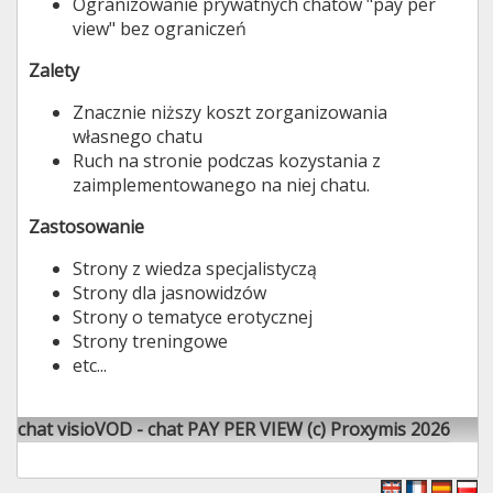
Ogranizowanie prywatnych chatów "pay per
view" bez ograniczeń
Zalety
Znacznie niższy koszt zorganizowania
własnego chatu
Ruch na stronie podczas kozystania z
zaimplementowanego na niej chatu.
Zastosowanie
Strony z wiedza specjalistyczą
Strony dla jasnowidzów
Strony o tematyce erotycznej
Strony treningowe
etc...
chat visioVOD - chat PAY PER VIEW (c) Proxymis 2026