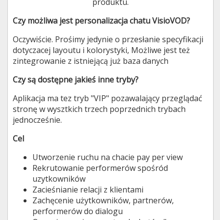
produktu.
Czy możliwa jest personalizacja chatu VisioVOD?
Oczywiście. Prośimy jedynie o przesłanie specyfikacji
dotyczacej layoutu i kolorystyki, Możliwe jest też
zintegrowanie z istniejącą już baza danych
Czy są dostępne jakieś inne tryby?
Aplikacja ma tez tryb "VIP" pozawalający przeglądać
stronę w wysztkich trzech poprzednich trybach
jednocześnie.
Cel
Utworzenie ruchu na chacie pay per view
Rekrutowanie performerów spośród
uzytkowników
Zacieśnianie relacji z klientami
Zachęcenie użytkowników, partnerów,
performerów do dialogu