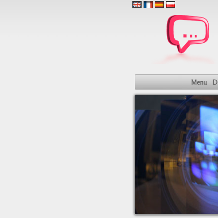
Menu
D