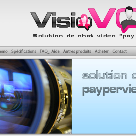
emo
Spécifications
FAQ
Aide
Autres produits
Acheter
Contact