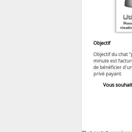
Objectif
Objectif du chat 
minute est factur
de bénéficier d'u
privé payant.
Vous souhait